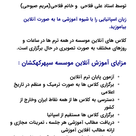
توسط
استاد علی فلاحی
و خانم فلاحی(مریم صبوحی)
زبان اسپانیایی را با شیوه آموزشی ما به صورت آنلاین
بیاموزید.
کلاس های آنلاین موسسه در همه ترم ها در ساعات و
روزهای مختلف به صورت تصویری در حال برگزاری است.
مزایای آموزش آنلاین موسسه سپهرکهکشان :
آزمون پایان ترم آنلاین
برگزاری کلاس ها به صورت ترمیک و منظم در تاریخ
اعلامی
دسترسی به کلاس ها از همه نقاط ایران وخارج از
کشور
برگزاری کلاس ها مستقیم از اسپانیا
دریافت مطالب آموزشی هر جلسه ، تمرینات مجازی و
ارائه مطالب آفلاین آموزشی