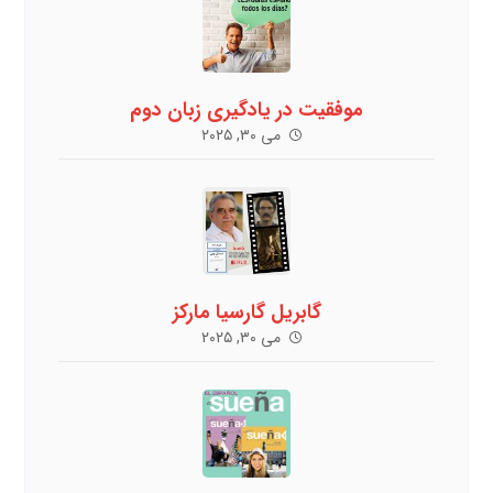
موفقیت در یادگیری زبان دوم
می ۳۰, ۲۰۲۵
گابریل گارسیا ماركز
می ۳۰, ۲۰۲۵