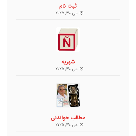
ثبت نام
می ۳۰, ۲۰۲۵
شهریه
می ۳۰, ۲۰۲۵
مطالب خواندنی
می ۳۰, ۲۰۲۵