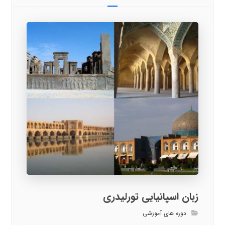
زبان اسپانیایی تورلیدری
دوره های آموزشی