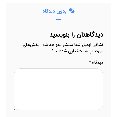
بدون دیدگاه
دیدگاهتان را بنویسید
نشانی ایمیل شما منتشر نخواهد شد.
بخش‌های
موردنیاز علامت‌گذاری شده‌اند
*
دیدگاه
*