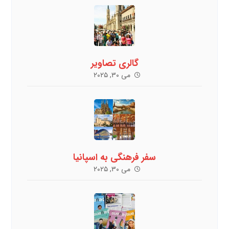
گالری تصاویر
می ۳۰, ۲۰۲۵
سفر فرهنگی به اسپانیا
می ۳۰, ۲۰۲۵