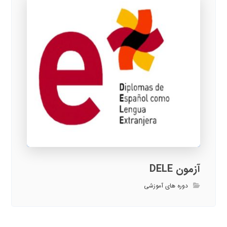
آزمون DELE
دوره های آموزشی