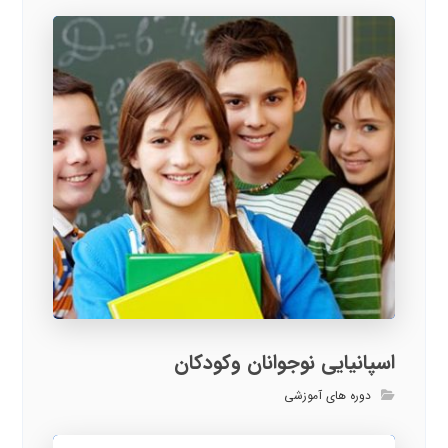
اسپانیایی نوجوانان وکودکان
دوره های آموزشی