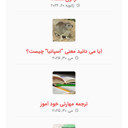
ژانویه ۲۰, ۲۰۲۶
آیا می دانید معنی “اسپانیا” چیست؟
می ۳۰, ۲۰۲۵
ترجمه مهارتی خود آموز
می ۳۰, ۲۰۲۵