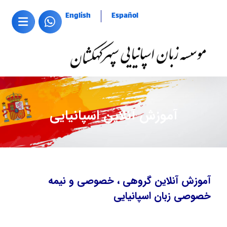
English
Español
آموزش آنلاین اسپانیایی
آموزش آنلاین گروهی ، خصوصی و نیمه
خصوصی زبان اسپانیایی