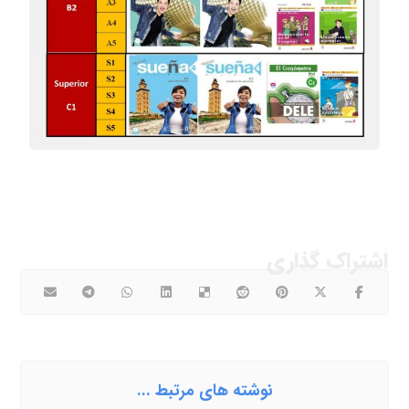
نوشته های مرتبط ...