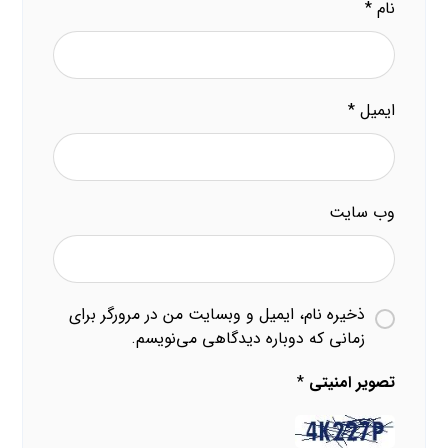
نام
*
ایمیل
*
وب‌ سایت
ذخیره نام، ایمیل و وبسایت من در مرورگر برای
زمانی که دوباره دیدگاهی می‌نویسم.
تصویر امنیتی
*