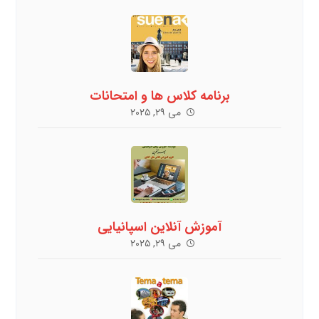
برنامه کلاس ها و امتحانات
می ۲۹, ۲۰۲۵
آموزش آنلاین اسپانیایی
می ۲۹, ۲۰۲۵