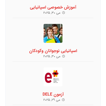
آموزش خصوصی اسپانیایی
می ۳۰, ۲۰۲۵
اسپانیایی نوجوانان وکودکان
می ۳۰, ۲۰۲۵
آزمون DELE
می ۲۹, ۲۰۲۵