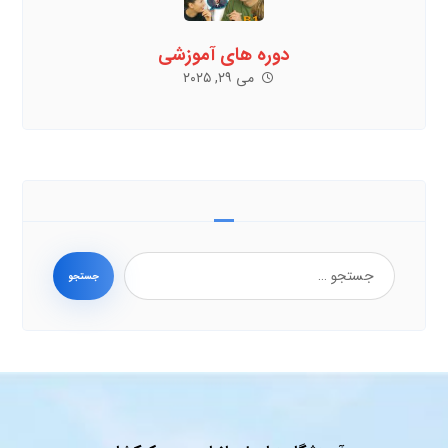
دوره های آموزشی
می ۲۹, ۲۰۲۵
جستجو