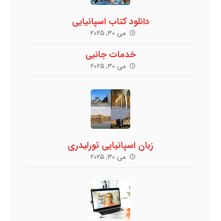
دانلود کتاب اسپانیایی
می ۳۰, ۲۰۲۵
خدمات جانبی
می ۳۰, ۲۰۲۵
زبان اسپانیایی تورلیدری
می ۳۰, ۲۰۲۵