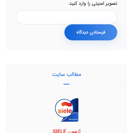
تصویر امنیتی را وارد کنید:
فرستادن دیدگاه
مطالب سایت
آزمون SIELE